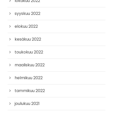
lokakuu 2022
syyskuu 2022
elokuu 2022
kesäkuu 2022
toukokuu 2022
maaliskuu 2022
helmikuu 2022
tammikuu 2022
joulukuu 2021