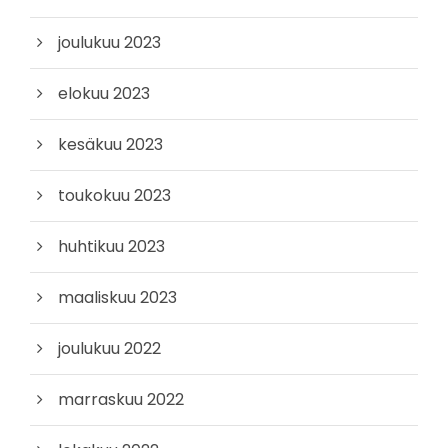
joulukuu 2023
elokuu 2023
kesäkuu 2023
toukokuu 2023
huhtikuu 2023
maaliskuu 2023
joulukuu 2022
marraskuu 2022