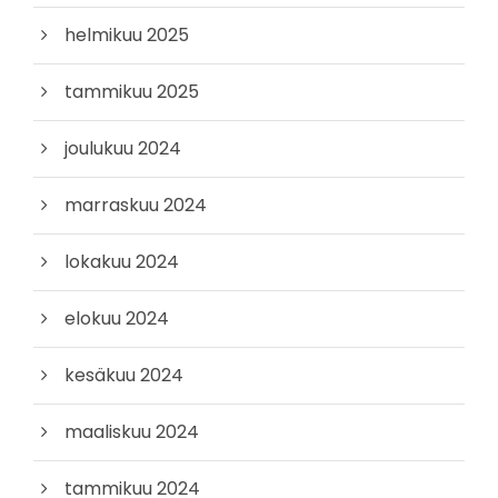
helmikuu 2025
tammikuu 2025
joulukuu 2024
marraskuu 2024
lokakuu 2024
elokuu 2024
kesäkuu 2024
maaliskuu 2024
tammikuu 2024