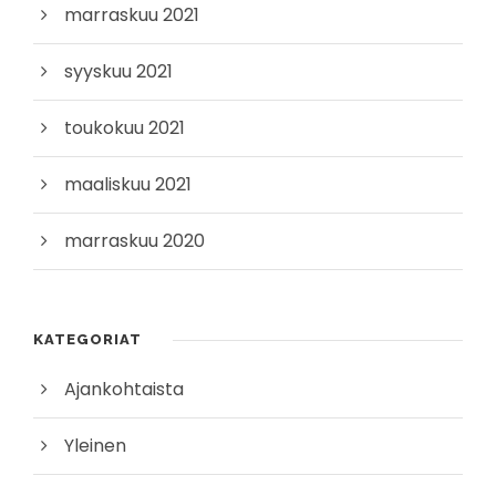
marraskuu 2021
syyskuu 2021
toukokuu 2021
maaliskuu 2021
marraskuu 2020
KATEGORIAT
Ajankohtaista
Yleinen