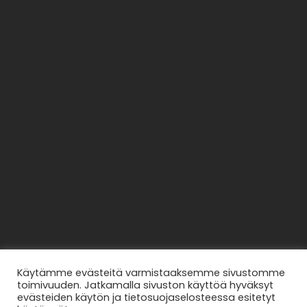
Käytämme evästeitä varmistaaksemme sivustomme
toimivuuden. Jatkamalla sivuston käyttöä hyväksyt
evästeiden käytön ja tietosuojaselosteessa esitetyt